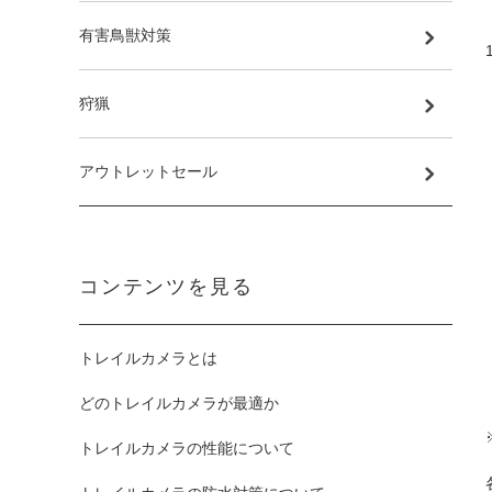
有害鳥獣対策
狩猟
アウトレットセール
コンテンツを見る
トレイルカメラとは
どのトレイルカメラが最適か
トレイルカメラの性能について