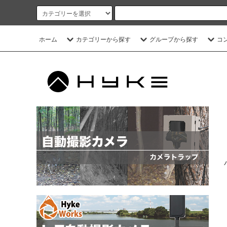
ホーム
カテゴリーから探す
グループから探す
コ