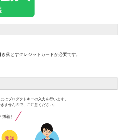
引き落とすクレジットカードが必要です。
際にはプロダクトキーの入力を行います。
できませんので、ご注意ください。