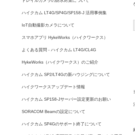
トレイルカメラの防水対策について
ハイクカム LT4G/SP4G/SP158-J 活用事例集
IoT自動撮影カメラについて
スマホアプリ HykeWorks（ハイクワークス）
よくある質問 - ハイクカム LT4G/CL4G
HykeWorks（ハイクワークス）のご紹介
ハイクカム SP2/LT4Gの新ハウジングについて
ハイクワークスアップデート情報
ハイクカム SP158-Jサーバー設定更新のお願い
SORACOM Beamの設定について
ハイクカム SP4Gのサポート終了について