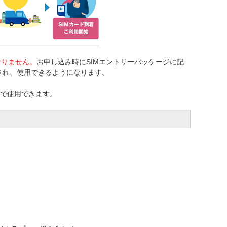
おりません。
お申し込み時にSIMエントリーパッケージに記
され、使用できるようになります。
4Gで使用できます。