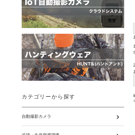
カテゴリーから探す
自動撮影カメラ