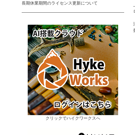
長期休業期間のライセンス更新について
クリックでハイクワークスへ