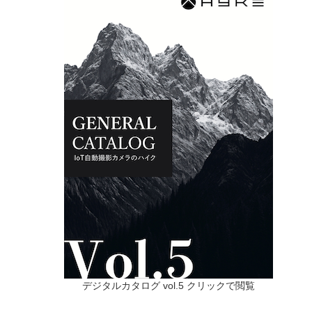
デジタルカタログ vol.5 クリックで閲覧