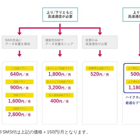
※SMS付は上記の価格＋150円/月となります。