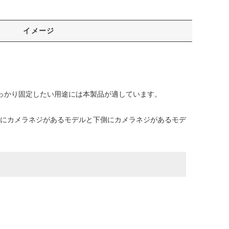
イメージ
っかり固定したい用途には本製品が適しています。
にカメラネジがあるモデルと下側にカメラネジがあるモデ