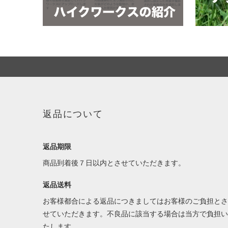
返品について
返品期限
商品到着後７日以内とさせていただきます。
返品送料
お客様都合による返品につきましてはお客様のご負担とさ
せていただきます。不良品に該当する場合は当方で負担い
たします。