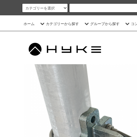
ホーム
カテゴリーから探す
グループから探す
コ