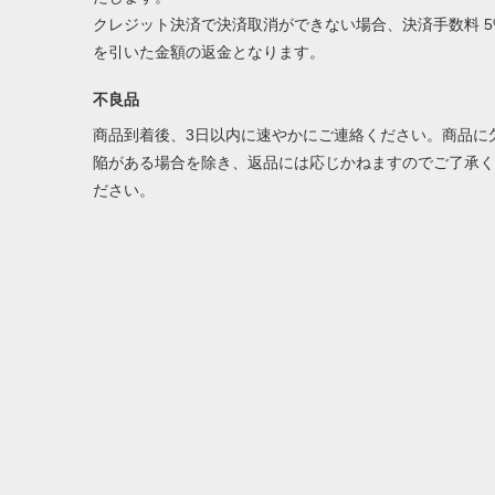
クレジット決済で決済取消ができない場合、決済手数料 5
を引いた金額の返金となります。
不良品
商品到着後、3日以内に速やかにご連絡ください。商品に
陥がある場合を除き、返品には応じかねますのでご了承く
ださい。