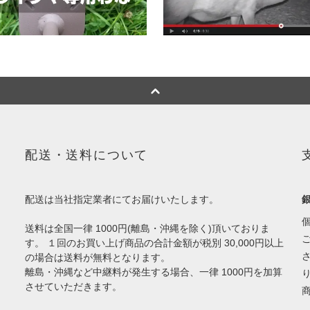
配送・送料について
配送は当社指定業者にてお届けいたします。
送料は全国一律 1000円(離島・沖縄を除く)頂いておりま
す。 １回のお買い上げ商品の合計金額が税別 30,000円以上
の場合は送料が無料となります。
離島・沖縄など中継料が発生する場合、一律 1000円を加算
させていただきます。