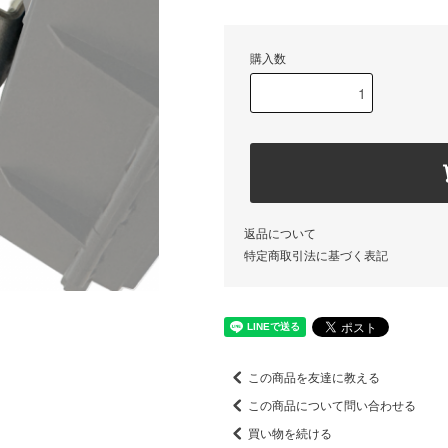
購入数
返品について
特定商取引法に基づく表記
この商品を友達に教える
この商品について問い合わせる
買い物を続ける