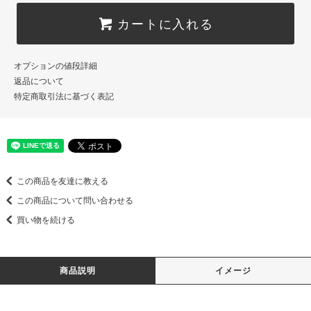
カートに入れる
オプションの値段詳細
返品について
特定商取引法に基づく表記
この商品を友達に教える
この商品について問い合わせる
買い物を続ける
商品説明
イメージ