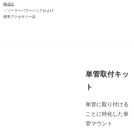
構成品
・ソーラーパワーパックおよび
標準アクセサリー品
単管取付キッ
ト
単管に取り付ける
ことに特化した単
管マウント