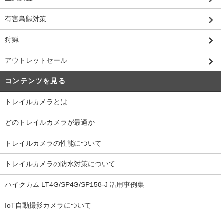
有害鳥獣対策
狩猟
アウトレットセール
コンテンツを見る
トレイルカメラとは
どのトレイルカメラが最適か
トレイルカメラの性能について
トレイルカメラの防水対策について
ハイクカム LT4G/SP4G/SP158-J 活用事例集
IoT自動撮影カメラについて