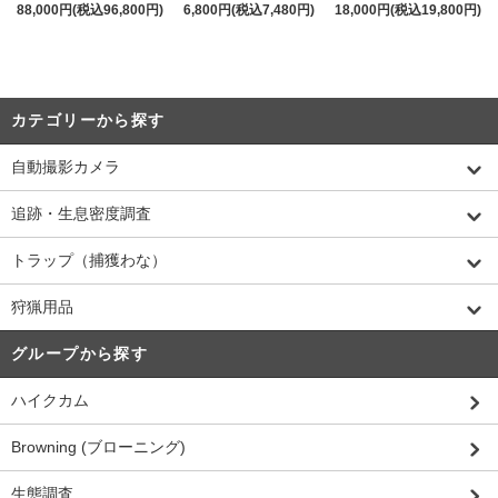
88,000円(税込96,800円)
6,800円(税込7,480円)
18,000円(税込19,800円)
カテゴリーから探す
自動撮影カメラ
追跡・生息密度調査
トラップ（捕獲わな）
狩猟用品
グループから探す
ハイクカム
Browning (ブローニング)
生態調査