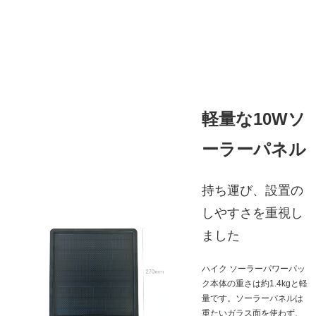
軽量な10Wソ
ーラーパネル
持ち運び、設置の
しやすさを重視し
ました
ハイク ソーラーパワーパッ
ク本体の重さは約1.4kgと軽
量です。ソーラーパネルは
重たいガラス面を使わず、