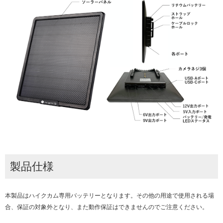
製品仕様
本製品はハイクカム専用バッテリーとなります。その他の用途で使用される場
合、保証の対象外となり、また動作保証はできませんのでご注意ください。