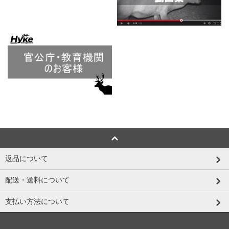
返品について
配送・送料について
支払い方法について