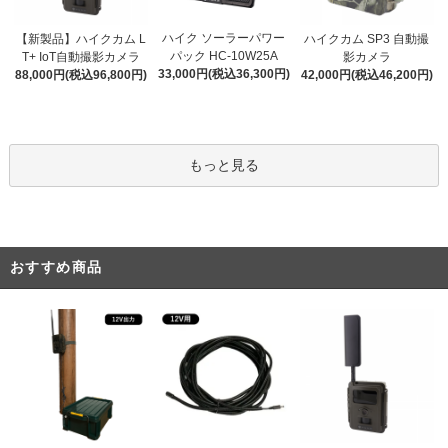
ハイク ソーラーパワー
【新製品】ハイクカム L
ハイクカム SP3 自動撮
パック HC-10W25A
T+ IoT自動撮影カメラ
影カメラ
33,000円(税込36,300円)
88,000円(税込96,800円)
42,000円(税込46,200円)
もっと見る
おすすめ商品