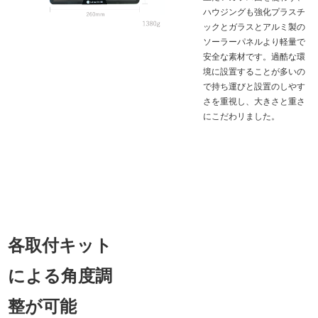
ハウジングも強化プラスチ
ックとガラスとアルミ製の
ソーラーパネルより軽量で
安全な素材です。過酷な環
境に設置することが多いの
で持ち運びと設置のしやす
さを重視し、大きさと重さ
にこだわリました。
各取付キット
による角度調
整が可能