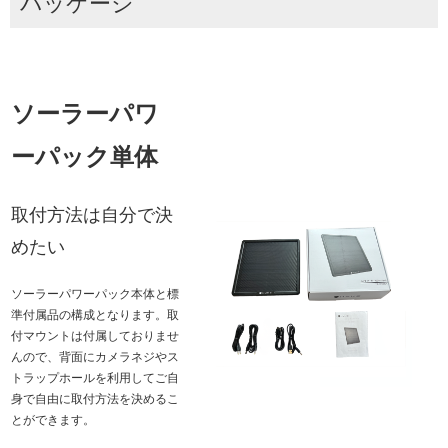
パッケージ
ソーラーパワ
ーパック単体
取付方法は自分で決
めたい
ソーラーパワーパック本体と標
準付属品の構成となります。取
付マウントは付属しておりませ
んので、背面にカメラネジやス
トラップホールを利用してご自
身で自由に取付方法を決めるこ
とができます。