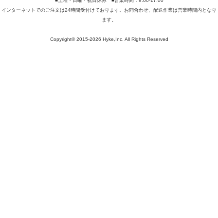
■土曜・日曜・祝日休み ■営業時間：9:00-17:00
インターネットでのご注文は24時間受付けております。お問合わせ、配送作業は営業時間内となり
ます。
Copyright© 2015-2026 Hyke,Inc. All Rights Reserved