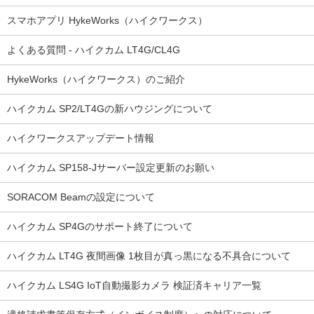
スマホアプリ HykeWorks（ハイクワークス）
よくある質問 - ハイクカム LT4G/CL4G
HykeWorks（ハイクワークス）のご紹介
ハイクカム SP2/LT4Gの新ハウジングについて
ハイクワークスアップデート情報
ハイクカム SP158-Jサーバー設定更新のお願い
SORACOM Beamの設定について
ハイクカム SP4Gのサポート終了について
ハイクカム LT4G 夜間画像 1枚目が真っ黒になる不具合について
ハイクカム LS4G IoT自動撮影カメラ 検証済キャリア一覧