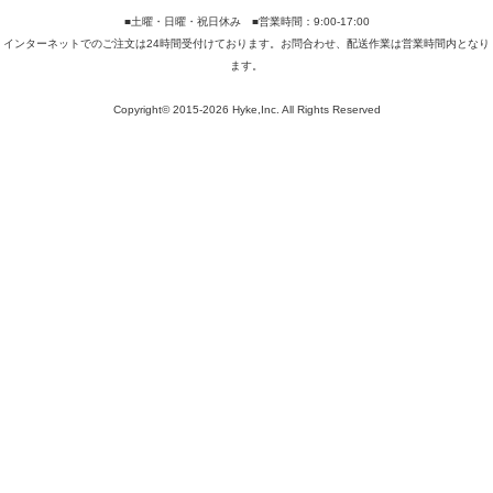
■土曜・日曜・祝日休み ■営業時間：9:00-17:00
インターネットでのご注文は24時間受付けております。お問合わせ、配送作業は営業時間内となり
ます。
Copyright© 2015-2026 Hyke,Inc. All Rights Reserved