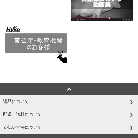
返品について
配送・送料について
支払い方法について