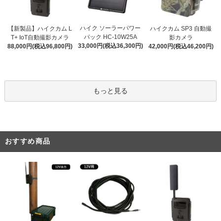
ハイク ソーラーパワー
【新製品】ハイクカム L
ハイクカム SP3 自動撮
パック HC-10W25A
T+ IoT自動撮影カメラ
影カメラ
33,000円(税込36,300円)
88,000円(税込96,800円)
42,000円(税込46,200円)
もっと見る
おすすめ商品