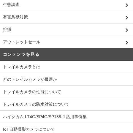
生態調査
有害鳥獣対策
狩猟
アウトレットセール
コンテンツを見る
トレイルカメラとは
どのトレイルカメラが最適か
トレイルカメラの性能について
トレイルカメラの防水対策について
ハイクカム LT4G/SP4G/SP158-J 活用事例集
IoT自動撮影カメラについて