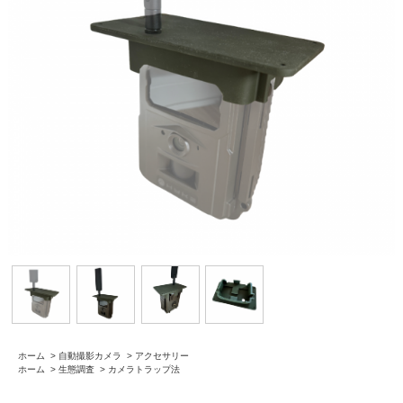
ホーム
>
自動撮影カメラ
>
アクセサリー
ホーム
>
生態調査
>
カメラトラップ法