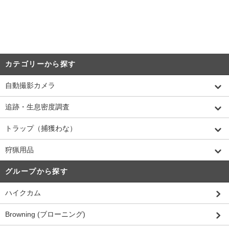
カテゴリーから探す
自動撮影カメラ
追跡・生息密度調査
トラップ（捕獲わな）
狩猟用品
グループから探す
ハイクカム
Browning (ブローニング)