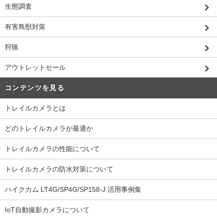
生態調査
有害鳥獣対策
狩猟
アウトレットセール
コンテンツを見る
トレイルカメラとは
どのトレイルカメラが最適か
トレイルカメラの性能について
トレイルカメラの防水対策について
ハイクカム LT4G/SP4G/SP158-J 活用事例集
IoT自動撮影カメラについて