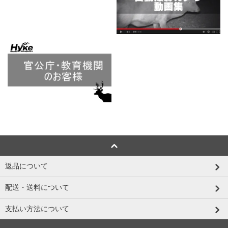
返品について
配送・送料について
支払い方法について