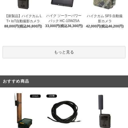
ハイク ソーラーパワー
【新製品】ハイクカム L
ハイクカム SP3 自動撮
パック HC-10W25A
T+ IoT自動撮影カメラ
影カメラ
33,000円(税込36,300円)
88,000円(税込96,800円)
42,000円(税込46,200円)
もっと見る
おすすめ商品