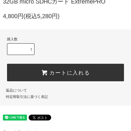
32GB micro SDHCカード ExtremePRO
4,800円(税込5,280円)
購入数
カートに入れる
返品について
特定商取引法に基づく表記