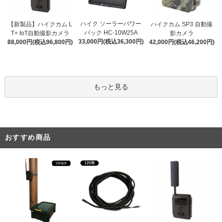
ハイク ソーラーパワー
【新製品】ハイクカム L
ハイクカム SP3 自動撮
パック HC-10W25A
T+ IoT自動撮影カメラ
影カメラ
33,000円(税込36,300円)
88,000円(税込96,800円)
42,000円(税込46,200円)
もっと見る
おすすめ商品