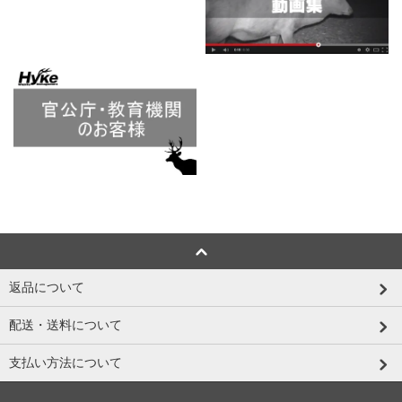
返品について
配送・送料について
支払い方法について