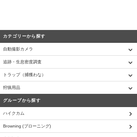
カテゴリーから探す
自動撮影カメラ
追跡・生息密度調査
トラップ（捕獲わな）
狩猟用品
グループから探す
ハイクカム
Browning (ブローニング)