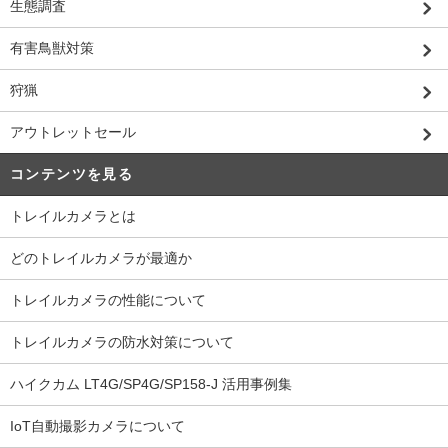
生態調査
有害鳥獣対策
狩猟
アウトレットセール
コンテンツを見る
トレイルカメラとは
どのトレイルカメラが最適か
トレイルカメラの性能について
トレイルカメラの防水対策について
ハイクカム LT4G/SP4G/SP158-J 活用事例集
IoT自動撮影カメラについて