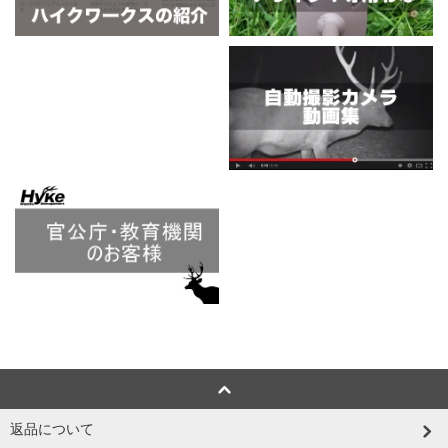
返品について