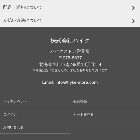
配送・送料について
支払い方法について
株式会社ハイク
ハイクストア営業所
〒078-8337
北海道旭川市南7条通18丁目1-4
※店舗はありませんため、来社をお断りしております
Email: info＠hyke-store.com
マイアカウント
会員登録
ログイン
カートを見る
お問い合わせ