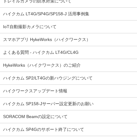
トレイルカメラの防水対策について
ハイクカム LT4G/SP4G/SP158-J 活用事例集
IoT自動撮影カメラについて
スマホアプリ HykeWorks（ハイクワークス）
よくある質問 - ハイクカム LT4G/CL4G
HykeWorks（ハイクワークス）のご紹介
ハイクカム SP2/LT4Gの新ハウジングについて
ハイクワークスアップデート情報
ハイクカム SP158-Jサーバー設定更新のお願い
SORACOM Beamの設定について
ハイクカム SP4Gのサポート終了について