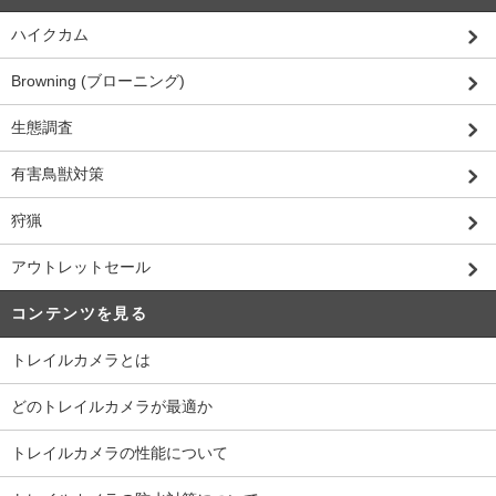
ハイクカム
Browning (ブローニング)
生態調査
有害鳥獣対策
狩猟
アウトレットセール
コンテンツを見る
トレイルカメラとは
どのトレイルカメラが最適か
トレイルカメラの性能について