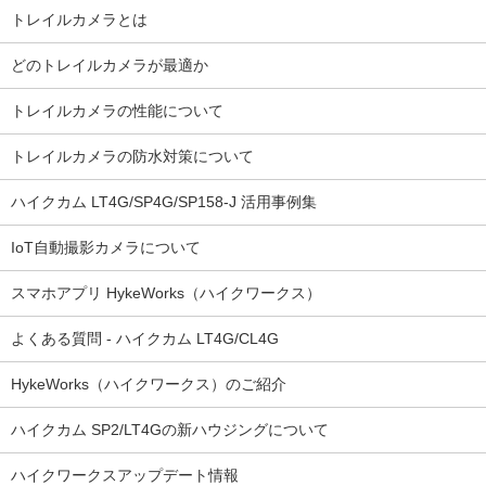
トレイルカメラとは
どのトレイルカメラが最適か
トレイルカメラの性能について
トレイルカメラの防水対策について
ハイクカム LT4G/SP4G/SP158-J 活用事例集
IoT自動撮影カメラについて
スマホアプリ HykeWorks（ハイクワークス）
よくある質問 - ハイクカム LT4G/CL4G
HykeWorks（ハイクワークス）のご紹介
ハイクカム SP2/LT4Gの新ハウジングについて
ハイクワークスアップデート情報