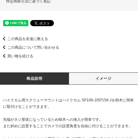
特定商取引法に基づく表記
この商品を友達に教える
この商品について問い合わせる
買い物を続ける
商品説明
イメージ
ハイクカム用スクリューマウントはハイクカム SP108-J/SP158-Jを樹木に簡単
に取付けることができます。
先端がネジ形状になっているため樹木への挿入が簡単です。
また斜めに設置することでカメラの設置角度を自由に付けることができます。