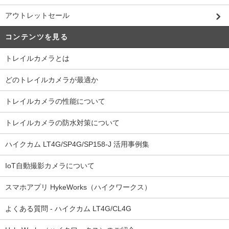
アウトレットセール
コンテンツを見る
トレイルカメラとは
どのトレイルカメラが最適か
トレイルカメラの性能について
トレイルカメラの防水対策について
ハイクカム LT4G/SP4G/SP158-J 活用事例集
IoT自動撮影カメラについて
スマホアプリ HykeWorks（ハイクワークス）
よくある質問 - ハイクカム LT4G/CL4G