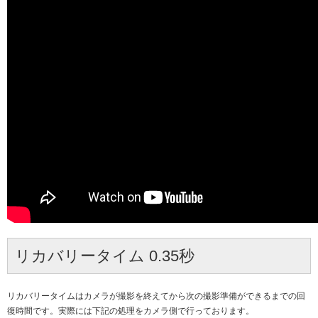
リカバリータイム 0.35秒
リカバリータイムはカメラが撮影を終えてから次の撮影準備ができるまでの回
復時間です。実際には下記の処理をカメラ側で行っております。