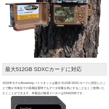
最大512GB SDXCカードに対応
2020年モデルBrowning パトリオットは最大 512GB SDXCカードに対応したこ
とで数か月単位での長期設置時でもデータ容量を気にすることなくご使用いた
だくことができます。本製品の推奨メーカーはSANDISKです。