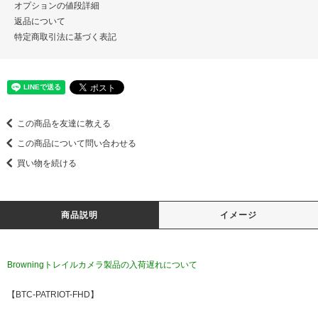
オプションの値段詳細
返品について
特定商取引法に基づく表記
この商品を友達に教える
この商品について問い合わせる
買い物を続ける
商品説明
イメージ
Browningトレイルカメラ製品の入荷遅れについて
【BTC-PATRIOT-FHD】