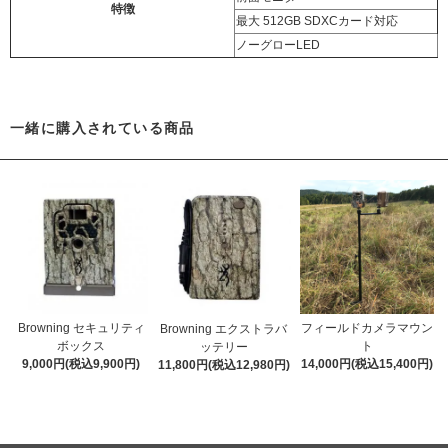
特徴
最大 512GB SDXCカード対応
ノーグローLED
一緒に購入されている商品
Browning セキュリティ
フィールドカメラマウン
Browning エクストラバ
ボックス
ト
ッテリー
9,000円(税込9,900円)
14,000円(税込15,400円)
11,800円(税込12,980円)