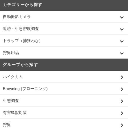
カテゴリーから探す
自動撮影カメラ
追跡・生息密度調査
トラップ（捕獲わな）
狩猟用品
グループから探す
ハイクカム
Browning (ブローニング)
生態調査
有害鳥獣対策
狩猟