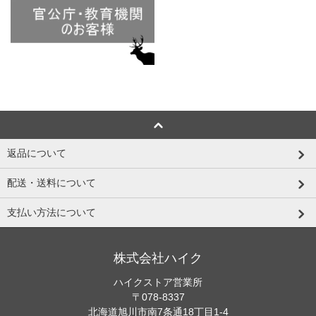
返品について
配送・送料について
支払い方法について
株式会社ハイク
ハイクストア営業所
〒078-8337
北海道旭川市南7条通18丁目1-4