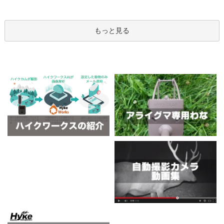
もっと見る