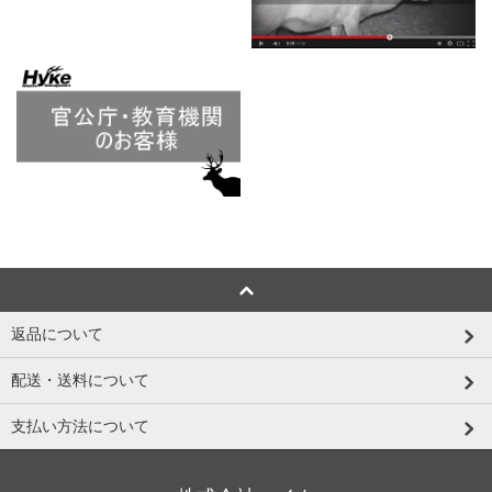
返品について
配送・送料について
支払い方法について