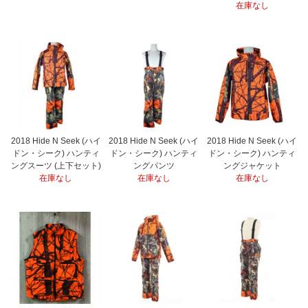
在庫なし
2018 Hide N Seek (ハイ
2018 Hide N Seek (ハイ
2018 Hide N Seek (ハイ
ドン・シーク) ハンティ
ドン・シーク) ハンティ
ドン・シーク) ハンティ
ングスーツ (上下セット)
ングパンツ
ングジャケット
在庫なし
在庫なし
在庫なし