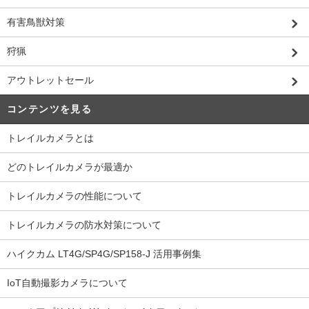
有害鳥獣対策
狩猟
アウトレットセール
コンテンツを見る
トレイルカメラとは
どのトレイルカメラが最適か
トレイルカメラの性能について
トレイルカメラの防水対策について
ハイクカム LT4G/SP4G/SP158-J 活用事例集
IoT自動撮影カメラについて