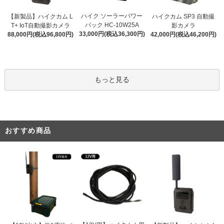
ハイク ソーラーパワー
【新製品】ハイクカム L
ハイクカム SP3 自動撮
パック HC-10W25A
T+ IoT自動撮影カメラ
影カメラ
33,000円(税込36,300円)
88,000円(税込96,800円)
42,000円(税込46,200円)
もっと見る
おすすめ商品