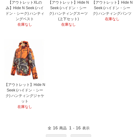
【アウトレットXLの
【アウトレット】Hide N
【アウトレット】Hide N
み】Hide N Seek (ハイ
Seek (ハイドン・シー
Seek (ハイドン・シー
ドン・シーク) ハンティ
ク) ハンティングスーツ
ク) ハンティングパンツ
ングベスト
(上下セット)
在庫なし
在庫なし
在庫なし
【アウトレット】Hide N
Seek (ハイドン・シー
ク) ハンティングジャケ
ット
在庫なし
16
1
16
全
商品
-
表示