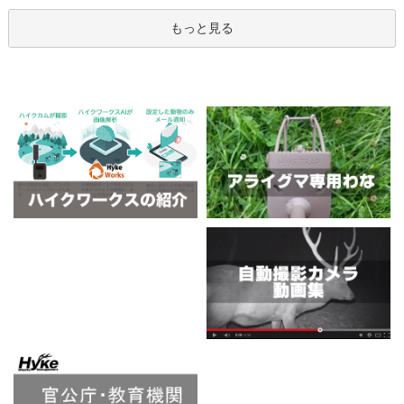
もっと見る