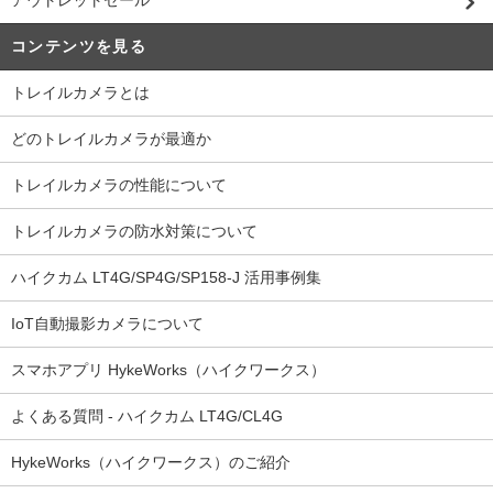
アウトレットセール
コンテンツを見る
トレイルカメラとは
どのトレイルカメラが最適か
トレイルカメラの性能について
トレイルカメラの防水対策について
ハイクカム LT4G/SP4G/SP158-J 活用事例集
IoT自動撮影カメラについて
スマホアプリ HykeWorks（ハイクワークス）
よくある質問 - ハイクカム LT4G/CL4G
HykeWorks（ハイクワークス）のご紹介