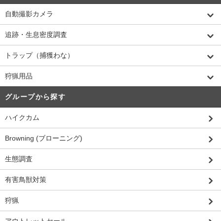
自動撮影カメラ
追跡・生息密度調査
トラップ（捕獲わな）
狩猟用品
グループから探す
ハイクカム
Browning (ブローニング)
生態調査
有害鳥獣対策
狩猟