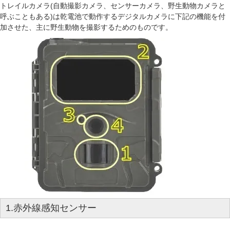
トレイルカメラ(自動撮影カメラ、センサーカメラ、野生動物カメラと
呼ぶこともある)は乾電池で動作するデジタルカメラに下記の機能を付
加させた、主に野生動物を撮影するためのものです。
1.赤外線感知センサー