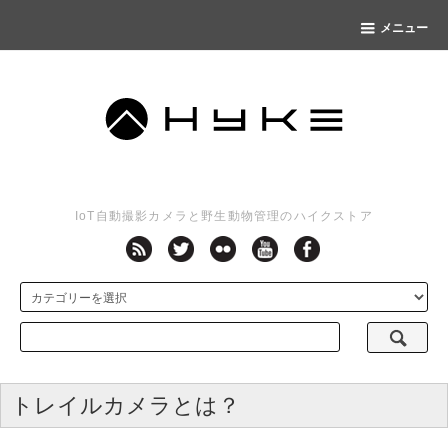
メニュー
IoT自動撮影カメラと野生動物管理のハイクストア
トレイルカメラとは？