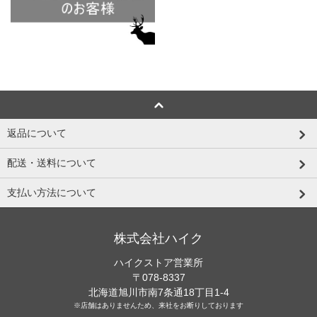
返品について
配送・送料について
支払い方法について
株式会社ハイク
ハイクストア営業所
〒078-8337
北海道旭川市南7条通18丁目1-4
※店舗はありませんため、来社をお断りしております