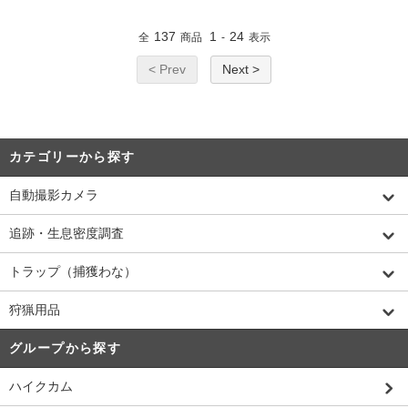
137
1
24
全
商品
-
表示
< Prev
Next >
カテゴリーから探す
自動撮影カメラ
追跡・生息密度調査
トラップ（捕獲わな）
狩猟用品
グループから探す
ハイクカム