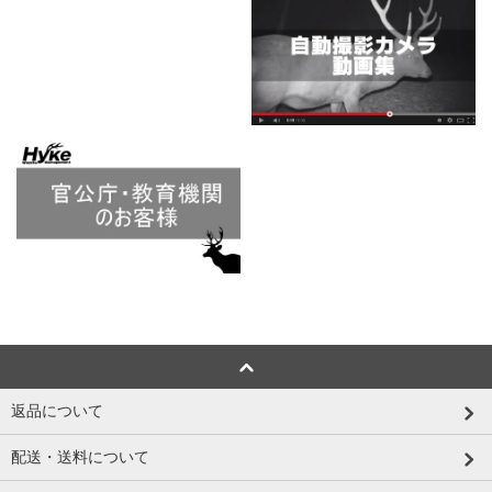
返品について
配送・送料について