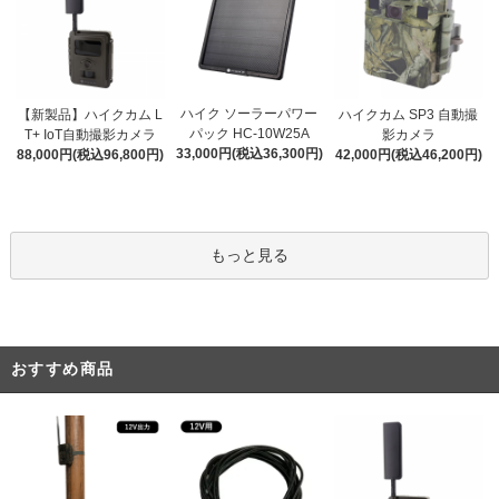
ハイク ソーラーパワー
【新製品】ハイクカム L
ハイクカム SP3 自動撮
パック HC-10W25A
T+ IoT自動撮影カメラ
影カメラ
33,000円(税込36,300円)
88,000円(税込96,800円)
42,000円(税込46,200円)
もっと見る
おすすめ商品