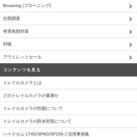
Browning (ブローニング)
生態調査
有害鳥獣対策
狩猟
アウトレットセール
コンテンツを見る
トレイルカメラとは
どのトレイルカメラが最適か
トレイルカメラの性能について
トレイルカメラの防水対策について
ハイクカム LT4G/SP4G/SP158-J 活用事例集