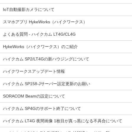
IoT自動撮影カメラについて
スマホアプリ HykeWorks（ハイクワークス）
よくある質問 - ハイクカム LT4G/CL4G
HykeWorks（ハイクワークス）のご紹介
ハイクカム SP2/LT4Gの新ハウジングについて
ハイクワークスアップデート情報
ハイクカム SP158-Jサーバー設定更新のお願い
SORACOM Beamの設定について
ハイクカム SP4Gのサポート終了について
ハイクカム LT4G 夜間画像 1枚目が真っ黒になる不具合について