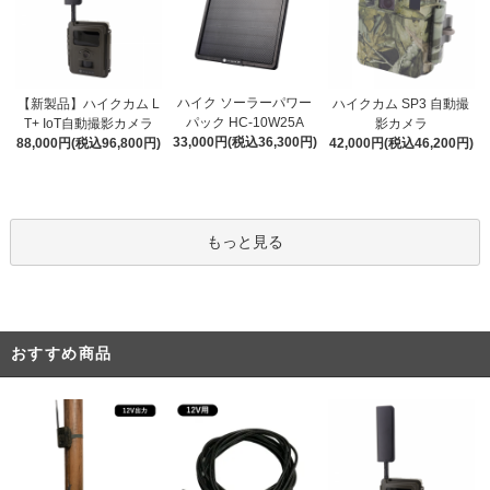
ハイク ソーラーパワー
【新製品】ハイクカム L
ハイクカム SP3 自動撮
パック HC-10W25A
T+ IoT自動撮影カメラ
影カメラ
33,000円(税込36,300円)
88,000円(税込96,800円)
42,000円(税込46,200円)
もっと見る
おすすめ商品