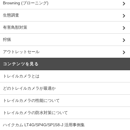
Browning (ブローニング)
生態調査
有害鳥獣対策
狩猟
アウトレットセール
コンテンツを見る
トレイルカメラとは
どのトレイルカメラが最適か
トレイルカメラの性能について
トレイルカメラの防水対策について
ハイクカム LT4G/SP4G/SP158-J 活用事例集