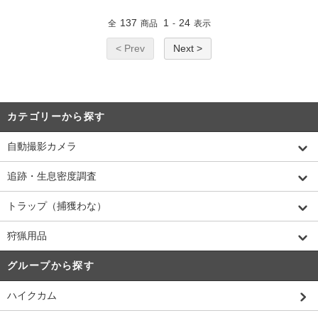
137
1
24
全
商品
-
表示
< Prev
Next >
カテゴリーから探す
自動撮影カメラ
追跡・生息密度調査
トラップ（捕獲わな）
狩猟用品
グループから探す
ハイクカム